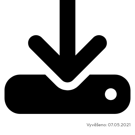
Vyvěšeno:
07.05.2021