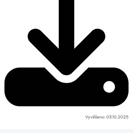
Vyvěšeno:
03.10.2025