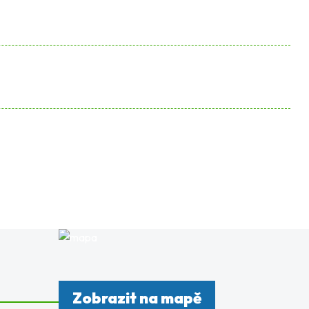
Zobrazit na mapě