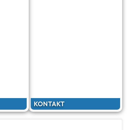
KONTAKT