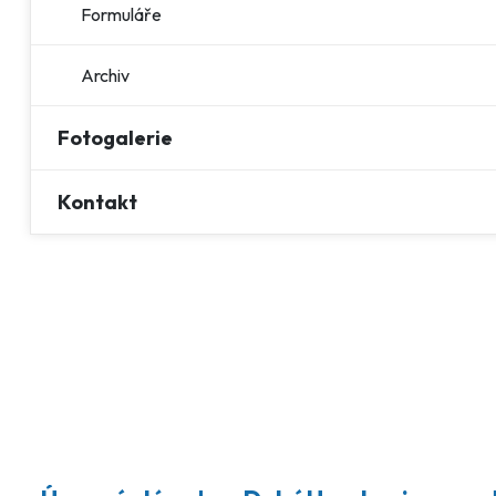
Formuláře
Archiv
Fotogalerie
Kontakt