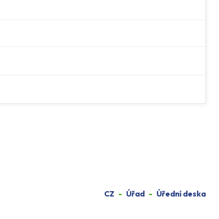
CZ
Úřad
Úřední deska