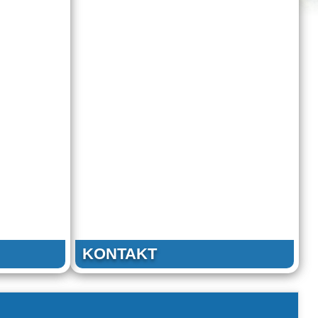
KONTAKT