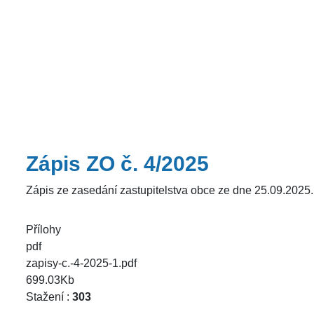
Zápis ZO č. 4/2025
Zápis ze zasedání zastupitelstva obce ze dne 25.09.2025.
Přílohy
pdf
zapisy-c.-4-2025-1.pdf
699.03Kb
Stažení :
303