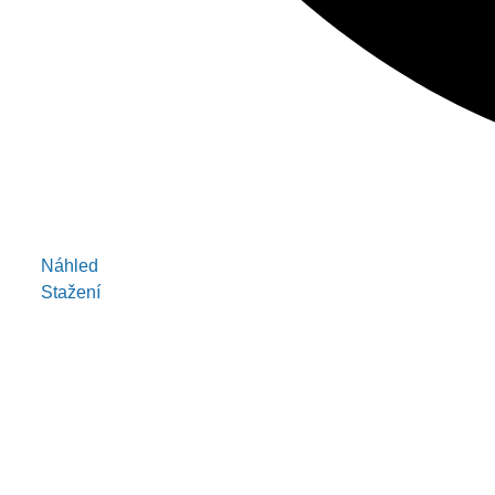
Náhled
Stažení