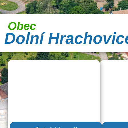
Obec
Dolní Hrachovic