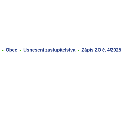
Obec
Usnesení zastupitelstva
Zápis ZO č. 4/2025