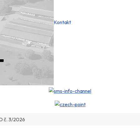
Kontakt
O č. 3/2026