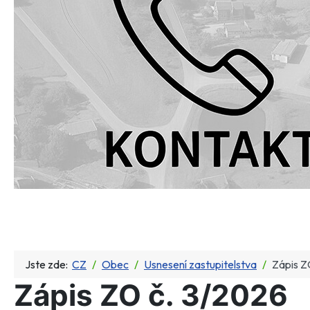
Jste zde:
CZ
Obec
Usnesení zastupitelstva
Zápis Z
Zápis ZO č. 3/2026