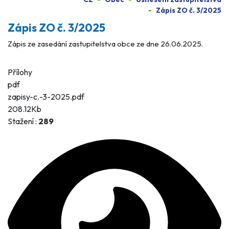
Zápis ZO č. 3/2025
Zápis ZO č. 3/2025
Zápis ze zasedání zastupitelstva obce ze dne 26.06.2025.
Přílohy
pdf
zapisy-c.-3-2025.pdf
208.12Kb
Stažení :
289