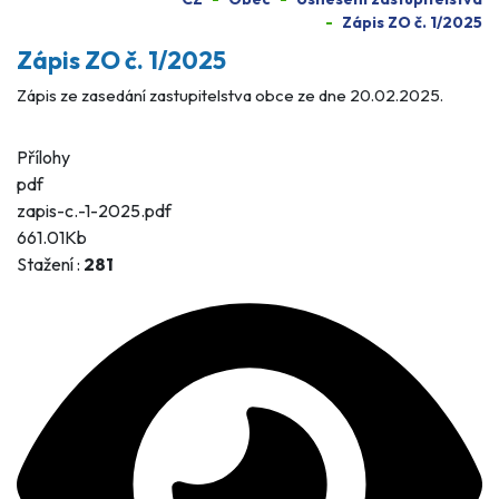
Zápis ZO č. 1/2025
Zápis ZO č. 1/2025
Zápis ze zasedání zastupitelstva obce ze dne 20.02.2025.
Přílohy
pdf
zapis-c.-1-2025.pdf
661.01Kb
Stažení :
281