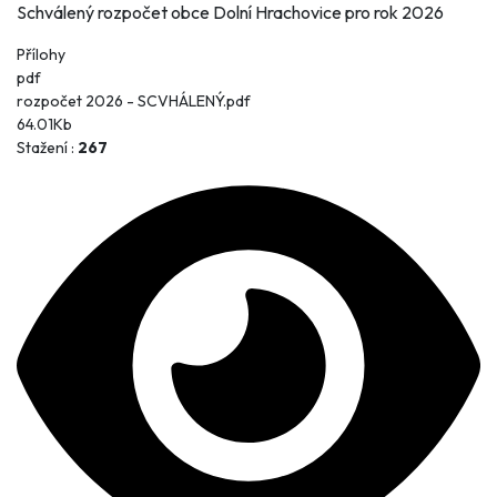
Schválený rozpočet obce Dolní Hrachovice pro rok 2026
Přílohy
pdf
rozpočet 2026 - SCVHÁLENÝ.pdf
64.01Kb
Stažení :
267