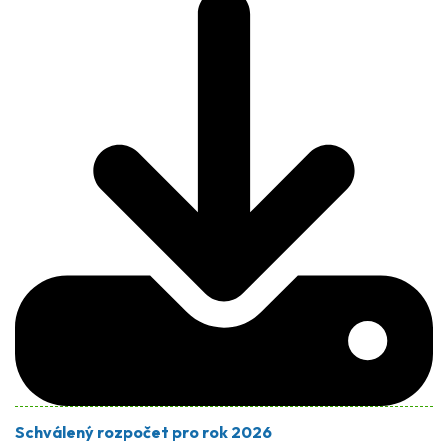
Schválený rozpočet pro rok 2026